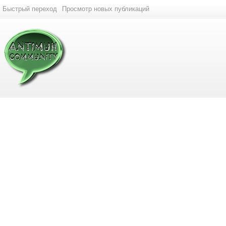
Быстрый переход
Просмотр новых публикаций