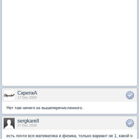
СкрепкА
17 Dec 2009
Нет там ничего из вышеперечисленного.
sergkarell
27 Dec 2009
есть почти вся математика и физика, только вариант не 1, какой н