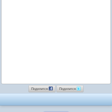
Поделится
Поделится