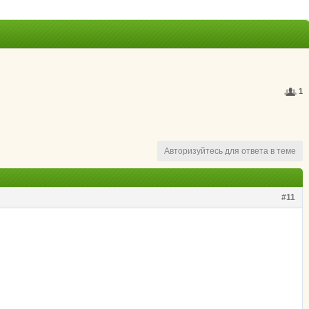
1
Авторизуйтесь для ответа в теме
#11