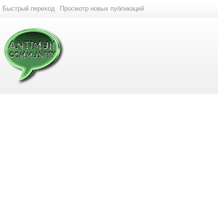
Быстрый переход
Просмотр новых публикаций