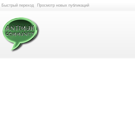
Быстрый переход
Просмотр новых публикаций