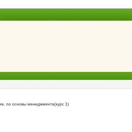
ие, по основы менеджмента(курс 1)