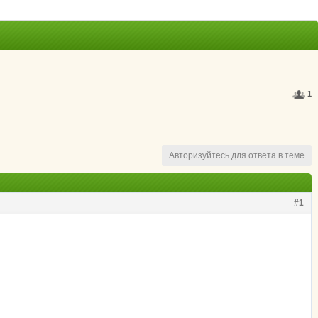
1
Авторизуйтесь для ответа в теме
#1