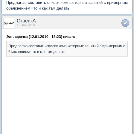
Предлагаю составить список компьютерных занятий с примерным
объяснением что и как там делать.
СкрепкА
13 Jan 2010
Эльвирочка (12.01.2010 - 18:23) писал:
Предлагаю составить список компьютерных занятий с примерным о
бъяснением что и как там делать.