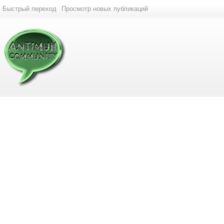
Быстрый переход
Просмотр новых публикаций