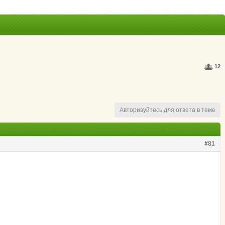
12
Авторизуйтесь для ответа в теме
#81