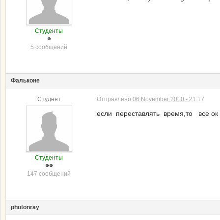
Студенты
5 сообщений
Фальконе
Студент
Отправлено
06 November 2010 - 21:17
если переставлять время,то все ок
Студенты
147 сообщений
photonray