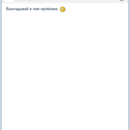
Выкладывай в чем проблема