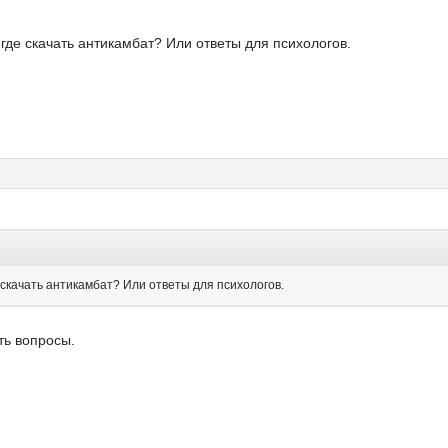
 где скачать антикамбат? Или ответы для психологов.
 скачать антикамбат? Или ответы для психологов.
ть вопросы.