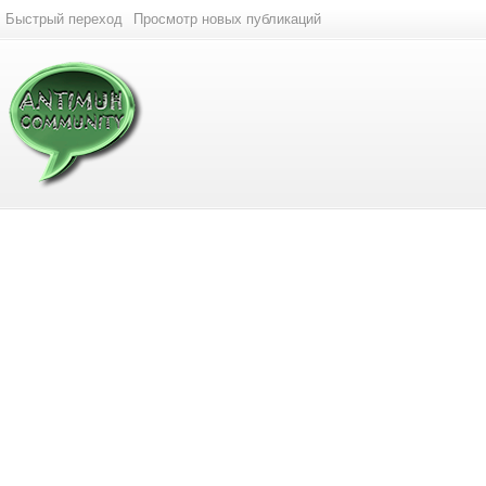
Быстрый переход
Просмотр новых публикаций