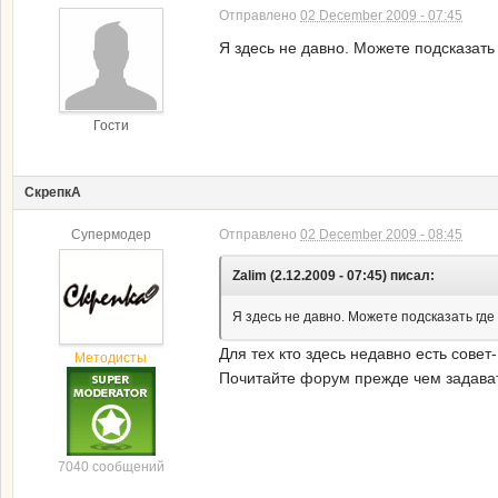
Отправлено
02 December 2009 - 07:45
Я здесь не давно. Можете подсказать
Гости
СкрепкА
Супермодер
Отправлено
02 December 2009 - 08:45
Zalim (2.12.2009 - 07:45) писал:
Я здесь не давно. Можете подсказать где
Для тех кто здесь недавно есть совет-
Методисты
Почитайте форум прежде чем задава
7040 сообщений