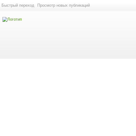
Быстрый переход
Просмотр новых публикаций