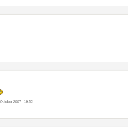
October 2007 - 19:52