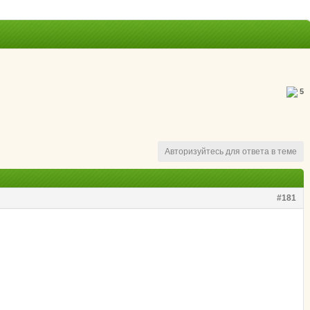
5
Авторизуйтесь для ответа в теме
#181