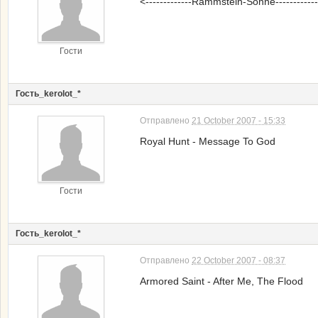
<-------------Rammstein-Sonne------------
Гости
Гость_kerolot_*
Отправлено
21 October 2007 - 15:33
Royal Hunt - Message To God
Гости
Гость_kerolot_*
Отправлено
22 October 2007 - 08:37
Armored Saint - After Me, The Flood