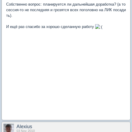
Собственно вопрос: планируется ли дальнейшая доработка? (а то
сессия-то не последняя и грозятся всех поголовно на ЛИК посади
ть).
И ещё раз спасибо за хорошо сделанную работу
Alexius
03 Nov 2010