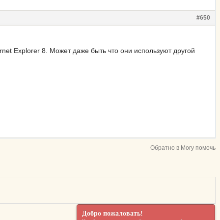
#650
rnet Explorer 8. Может даже быть что они используют другой
Обратно в Могу помочь
Добро пожаловать!