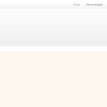
Вход
Регистрация