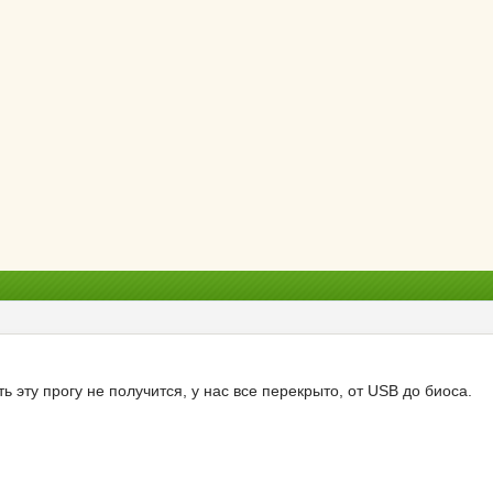
ть эту прогу не получится, у нас все перекрыто, от USB до биоса.