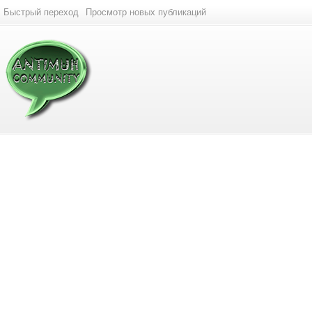
Быстрый переход
Просмотр новых публикаций