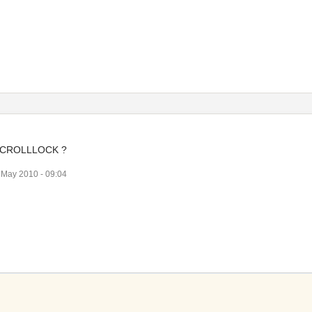
SCROLLLOCK ?
May 2010 - 09:04