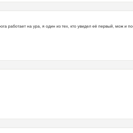
ога работает на ура, я один из тех, кто увидел её первый, мож и по