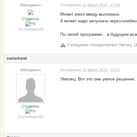
Абитуриент
Отправлено
11 March 2010 - 17:53
Может имел ввиду выломана.
Студенты
А может надо запускать через комби
31 сообщений
По своей программе... в будущем воз
Сообщение отредактировал Умелец: 11 
samarkand
Абитуриент
Отправлено
11 March 2010 - 18:53
Умелец: Вот это уже умное решение, 
Студенты
83 сообщений