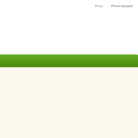
Вход
Регистрация