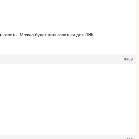
ь ответы. Можно будет пользоваться для ЛИК.
#409