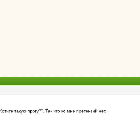
Хотите такую прогу?". Так что ко мне претензий нет.