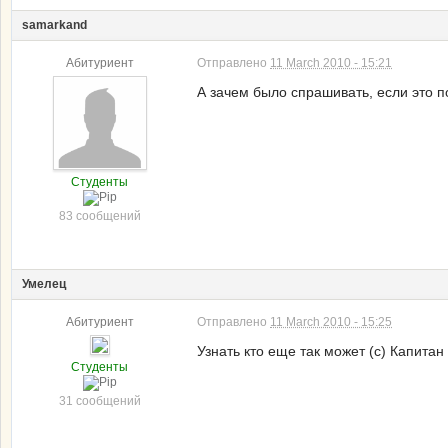
samarkand
Абитуриент
Отправлено
11 March 2010 - 15:21
А зачем было спрашивать, если это по
Студенты
83 сообщений
Умелец
Абитуриент
Отправлено
11 March 2010 - 15:25
Узнать кто еще так может (с) Капита
Студенты
31 сообщений