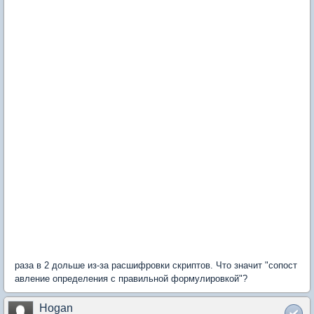
раза в 2 дольше из-за расшифровки скриптов. Что значит "сопост
авление определения с правильной формулировкой"?
Hogan