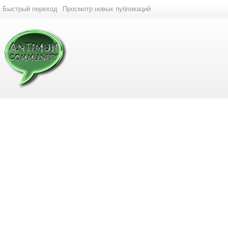
Быстрый переход
Просмотр новых публикаций