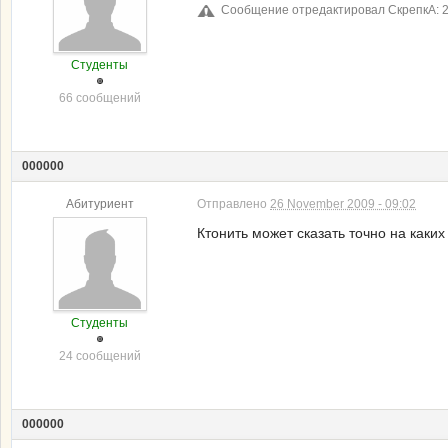
Сообщение отредактировал СкрепкА: 2
Студенты
66 сообщений
000000
Абитуриент
Отправлено
26 November 2009 - 09:02
Ктонить может сказать точно на как
Студенты
24 сообщений
000000