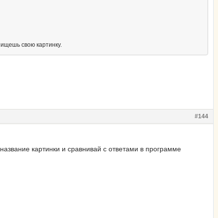
к ищешь свою картинку.
#144
 название картинки и сравнивай с ответами в программе