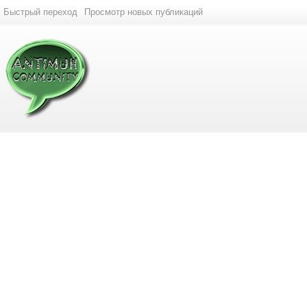
Быстрый переход
Просмотр новых публикаций