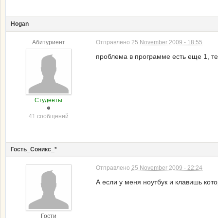
Hogan
Абитуриент
Отправлено
25 November 2009 - 18:55
проблема в программе есть еще 1, те
Студенты
41 сообщений
Гость_Соникс_*
Отправлено
25 November 2009 - 22:24
А если у меня ноутбук и клавишь кото
Гости