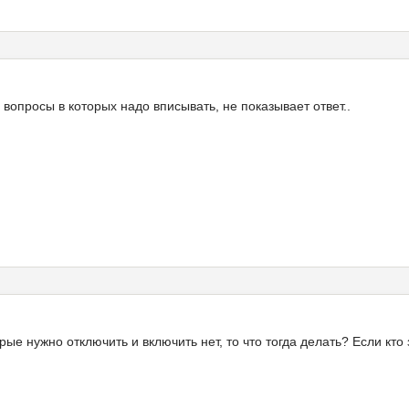
 вопросы в которых надо вписывать, не показывает ответ..
рые нужно отключить и включить нет, то что тогда делать? Если кто