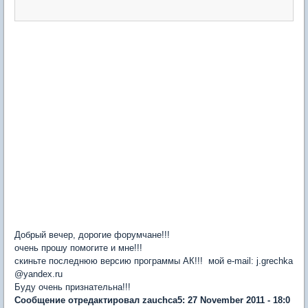
Добрый вечер, дорогие форумчане!!!
очень прошу помогите и мне!!!
скиньте последнюю версию программы АК!!! мой e-mail: j.grechka
@yandex.ru
Буду очень признательнa!!!
Сообщение отредактировал zauchca5: 27 November 2011 - 18:0