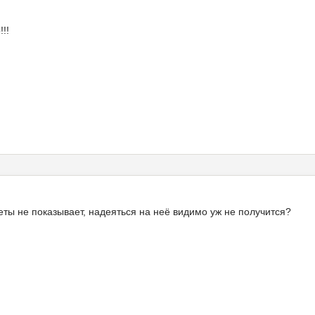
!!
веты не показывает, надеяться на неё видимо уж не получится?