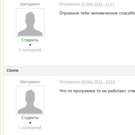
Абитуриент
Отправлено
27 May 2011 - 11:17
Огромное тебе человеческое спасибо!
Студенты
1 сообщений
Clonne
Абитуриент
Отправлено
28 May 2011 - 13:10
Что-то программа то не работает, от
Студенты
1 сообщений