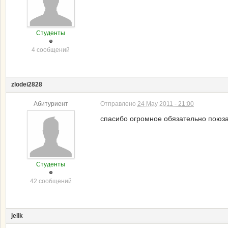
Студенты
4 сообщений
zlodei2828
Абитуриент
Отправлено
24 May 2011 - 21:00
спасибо огромное обязательно поюз
Студенты
42 сообщений
jelik