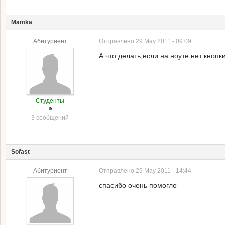
Mamka
Абитуриент
Отправлено
29 May 2011 - 09:09
А что делать,если на ноуте нет кнопки
Студенты
3 сообщений
Sofast
Абитуриент
Отправлено
29 May 2011 - 14:44
спасибо очень помогло