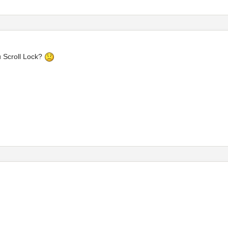
 Scroll Lock?