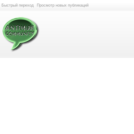
Быстрый переход
Просмотр новых публикаций