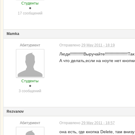
Студенты
17 сообщений
Mamka
Абитуриент
Отправлено
29 May 2011 - 18:19
Люди!!!!!!!!!!!Выручайте!!!!!!!!!!!!!!!!!!
А что делать,если на ноуте нет кнопки
Студенты
3 сообщений
Rezvanov
Абитуриент
Отправлено
29 May 2011 - 18:57
она есть, где кнопка Delete, там вни