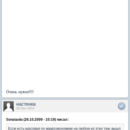
Очень нужно!!!!
настенка
08 Nov 2010
Sonataola (26.10.2009 - 10:19) писал:
Если есть курсовая по макроэкономике на любою из этих тем, вышл