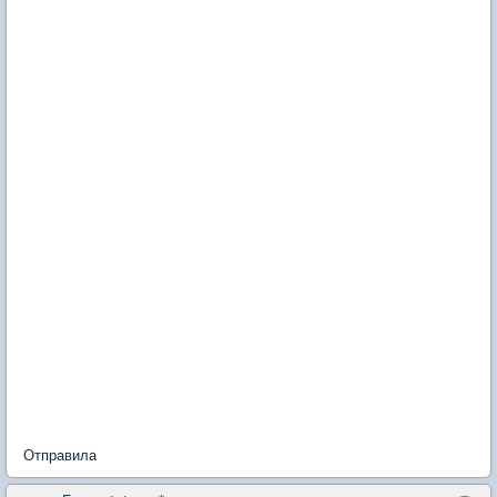
Отправила