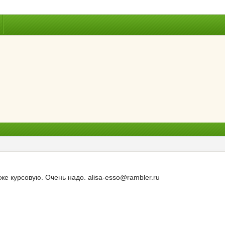
же курсовую. Очень надо. alisa-esso@rambler.ru