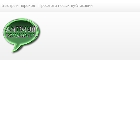
Быстрый переход
Просмотр новых публикаций