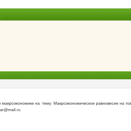
по макроэкономике на тему: Макроэкономическое равновесие на то
ar@mail.ru