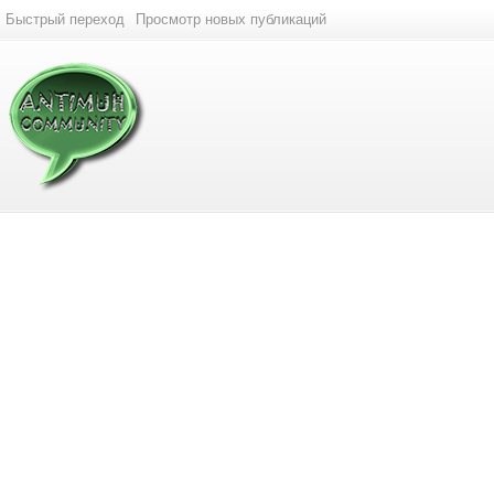
Быстрый переход
Просмотр новых публикаций