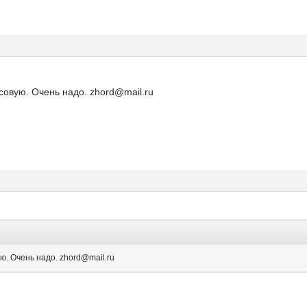
совую. Очень надо. zhord@mail.ru
ю. Очень надо. zhord@mail.ru