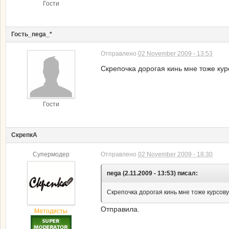
Гости
Гость_nega_*
Отправлено
02 November 2009 - 13:53
Скрепочка дорогая кинь мне тоже кур
Гости
СкрепкА
Супермодер
Отправлено
02 November 2009 - 18:30
nega (2.11.2009 - 13:53) писал:
Скрепочка дорогая кинь мне тоже курсову
Отправила.
Методисты