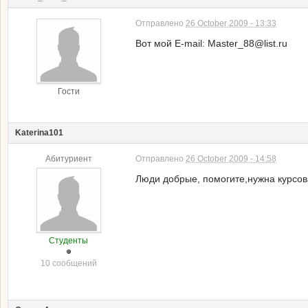
Отправлено
26 October 2009 - 13:33
Вот мой E-mail: Master_88@list.ru
Гости
Katerina101
Абитуриент
Отправлено
26 October 2009 - 14:58
Люди добрые, помогите,нужна курсовая
Студенты
10 сообщений