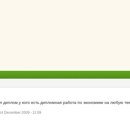
 диплом,у кого есть дипломная работа по экономике на любую тем
4 December 2009 - 11:09