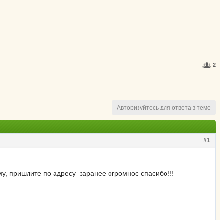
2
Авторизуйтесь для ответа в теме
#1
у, пришлите по адресу заранее огромное спасибо!!!