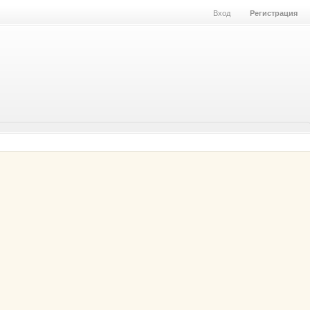
Вход
Регистрация