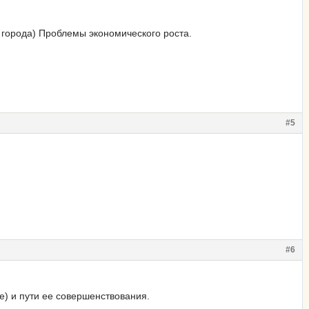
 города) Проблемы экономического роста.
#5
#6
) и пути ее совершенствования.