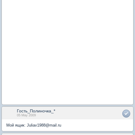
Гость_Полиночка_*
05 May 2009
Мой ящик: Juliav1988@mail.ru