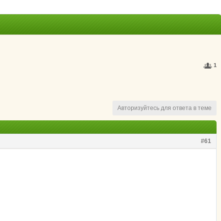
1
Авторизуйтесь для ответа в теме
#61