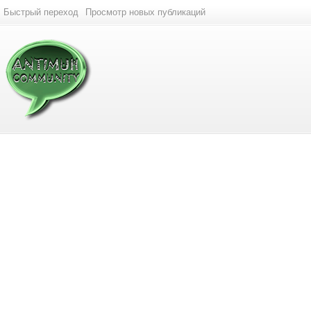
Быстрый переход
Просмотр новых публикаций