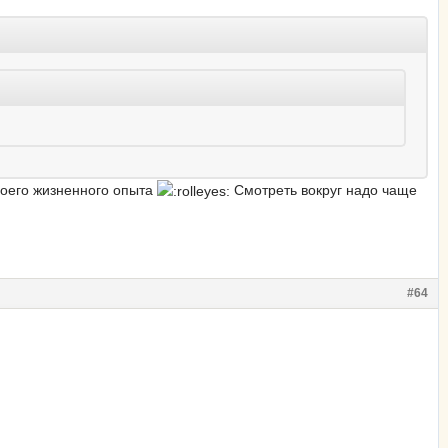
моего жизненного опыта
Смотреть вокруг надо чаще
#64