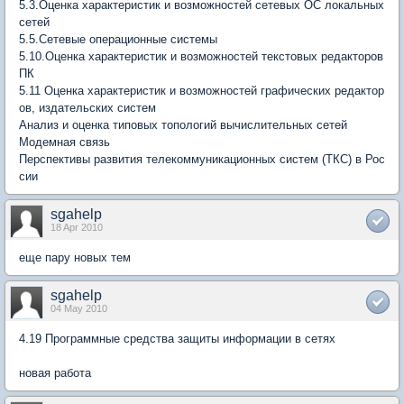
5.3.Оценка характеристик и возможностей сетевых ОС локальных
сетей
5.5.Сетевые операционные системы
5.10.Оценка характеристик и возможностей текстовых редакторов
ПК
5.11 Оценка характеристик и возможностей графических редактор
ов, издательских систем
Анализ и оценка типовых топологий вычислительных сетей
Модемная связь
Перспективы развития телекоммуникационных систем (ТКС) в Рос
сии
sgahelp
18 Apr 2010
еще пару новых тем
sgahelp
04 May 2010
4.19 Программные средства защиты информации в сетях
новая работа