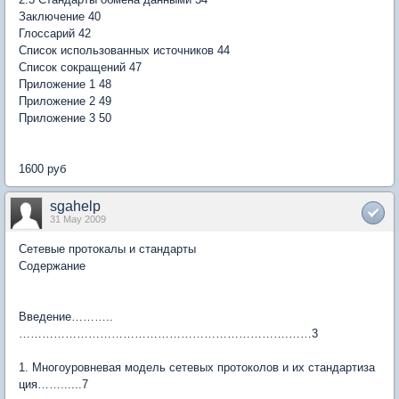
Заключение 40
Глоссарий 42
Список использованных источников 44
Список сокращений 47
Приложение 1 48
Приложение 2 49
Приложение 3 50
1600 руб
sgahelp
31 May 2009
Сетевые протокалы и стандарты
Содержание
Введение………..
…………………………………………………………….……3
1. Многоуровневая модель сетевых протоколов и их стандартиза
ция……......7