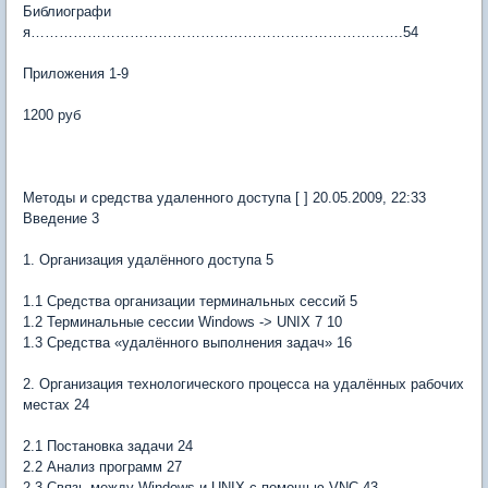
Библиографи
я…………………………………………………………………….54
Приложения 1-9
1200 руб
Методы и средства удаленного доступа [ ] 20.05.2009, 22:33
Введение 3
1. Организация удалённого доступа 5
1.1 Средства организации терминальных сессий 5
1.2 Терминальные сессии Windows -> UNIX 7 10
1.3 Средства «удалённого выполнения задач» 16
2. Организация технологического процесса на удалённых рабочих
местах 24
2.1 Постановка задачи 24
2.2 Анализ программ 27
2.3 Связь между Windows и UNIX с помощью VNC 43