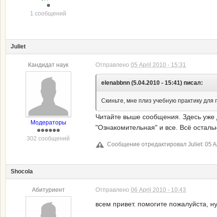
1 сообщений
Juliet
Кандидат наук
Отправлено
05 April 2010 - 15:31
elenabbnn (5.04.2010 - 15:41) писал:
Скиньте, мне плиз учебную практику для
Читайте выше сообщения. Здесь уже 
Модераторы
"Ознакомительная" и все. Всё осталь
302 сообщений
Сообщение отредактировал Juliet: 05 Ap
Shocola
Абитуриент
Отправлено
06 April 2010 - 10:43
всем привет. помогите пожалуйста, ну