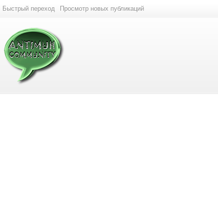
Быстрый переход
Просмотр новых публикаций