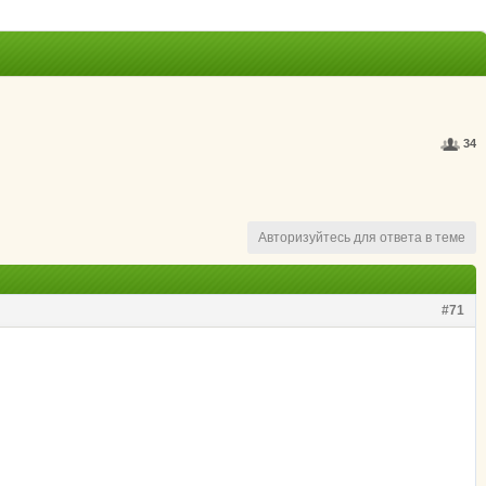
34
Авторизуйтесь для ответа в теме
#71