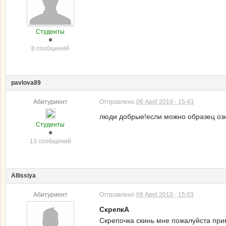
Студенты
8 сообщений
pavlova89
Абитуриент
Отправлено
06 April 2010 - 15:43
люди добрые!если можно образец озн
Студенты
13 сообщений
Allissiya
Абитуриент
Отправлено
09 April 2010 - 15:03
СкрепкА
Скрепочка скинь мне пожалуйста при