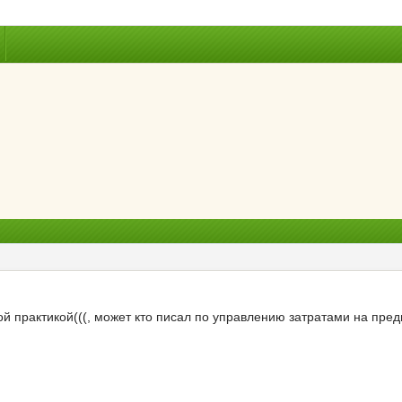
й практикой(((, может кто писал по управлению затратами на пре