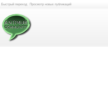
Быстрый переход
Просмотр новых публикаций