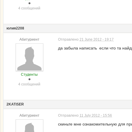
4 сообщений
юлия2208
Абитуриент
Отправлено
21 June 2012 - 19:17
да забыла написать если что та найд
Студенты
4 сообщений
2KATiSER
Абитуриент
Отправлено
11 July 2012 - 15:56
скиньте мне ознакомительную для при