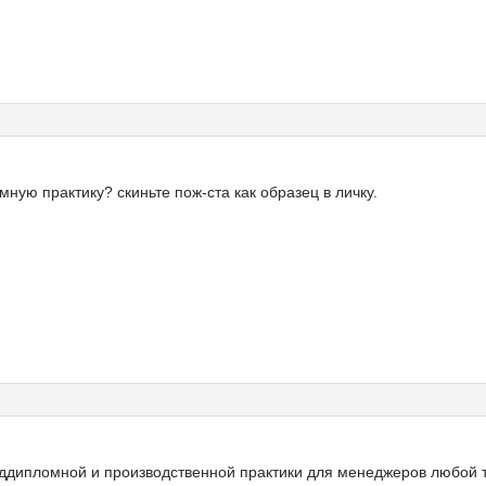
ную практику? скиньте пож-ста как образец в личку.
ддипломной и производственной практики для менеджеров любой 