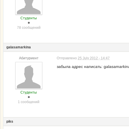
Студенты
78 сообщений
galasamarkina
Абитуриент
Отправлено
25 July 2012 - 14:47
забыла адрес написать: galasamarkin
Студенты
1 сообщений
piks