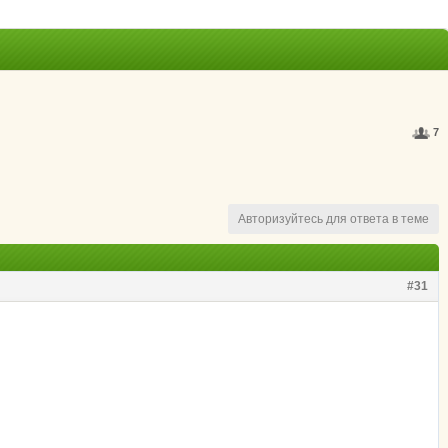
7
Авторизуйтесь для ответа в теме
#31