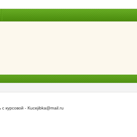
с курсовой - Kucejibka@mail.ru