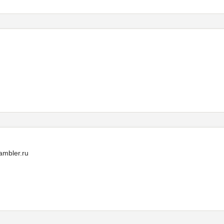
mbler.ru