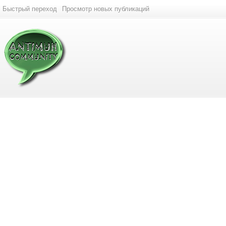
Быстрый переход
Просмотр новых публикаций