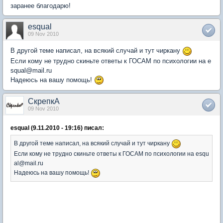
заранее благодарю!
esqual
09 Nov 2010
В другой теме написал, на всякий случай и тут чиркану
Если кому не трудно скиньте ответы к ГОСАМ по психологии на e
squal@mail.ru
Надеюсь на вашу помощь!
СкрепкА
09 Nov 2010
esqual (9.11.2010 - 19:16) писал:
В другой теме написал, на всякий случай и тут чиркану
Если кому не трудно скиньте ответы к ГОСАМ по психологии на esqu
al@mail.ru
Надеюсь на вашу помощь!