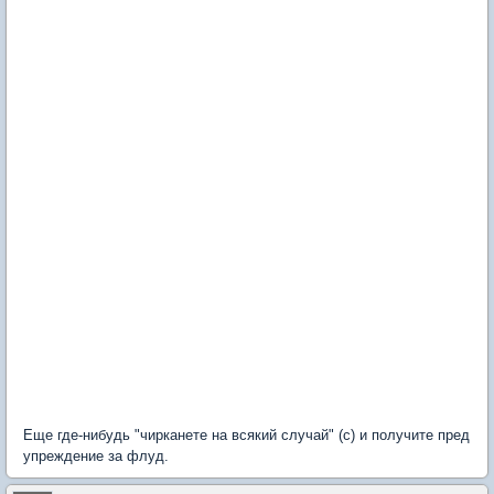
Еще где-нибудь "чирканете на всякий случай" (с) и получите пред
упреждение за флуд.