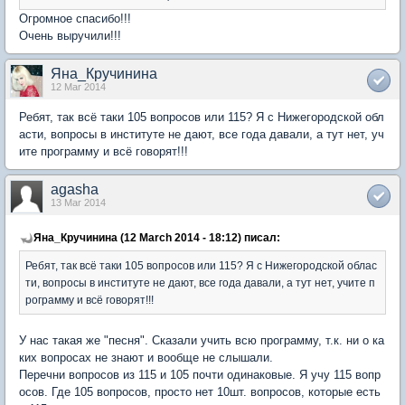
Огромное спасибо!!!
Очень выручили!!!
Яна_Кручинина
12 Mar 2014
Ребят, так всё таки 105 вопросов или 115? Я с Нижегородской обл
асти, вопросы в институте не дают, все года давали, а тут нет, уч
ите программу и всё говорят!!!
agasha
13 Mar 2014
Яна_Кручинина (12 March 2014 - 18:12) писал:
Ребят, так всё таки 105 вопросов или 115? Я с Нижегородской облас
ти, вопросы в институте не дают, все года давали, а тут нет, учите п
рограмму и всё говорят!!!
У нас такая же "песня". Сказали учить всю программу, т.к. ни о ка
ких вопросах не знают и вообще не слышали.
Перечни вопросов из 115 и 105 почти одинаковые. Я учу 115 вопр
осов. Где 105 вопросов, просто нет 10шт. вопросов, которые есть