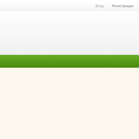
Вход
Регистрация