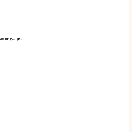
из ситуации.