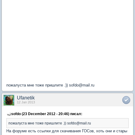
пожалуста мне тоже пришлите .)) sofdo@mail.ru
Ufanetik
12 Jan 2013
sofdo (23 December 2012 - 20:46) писал:
пожалуста мне тоже пришлите .)) sofdo@mail.ru
На форуме есть ссылки для скачивания ГОСов, хоть они и стары