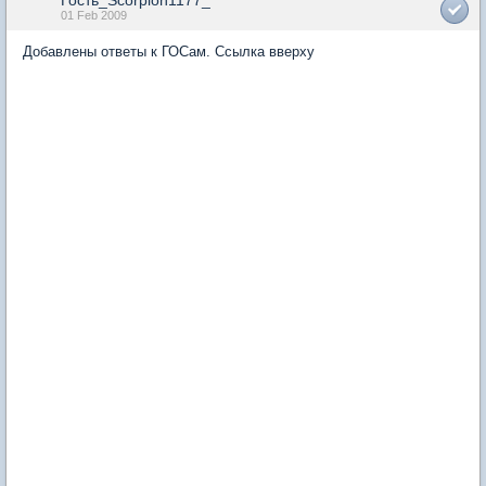
Гость_Scorpion1177_*
01 Feb 2009
Добавлены ответы к ГОСам. Ссылка вверху