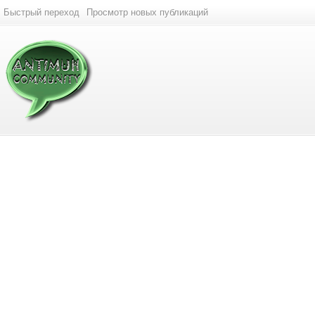
Быстрый переход
Просмотр новых публикаций