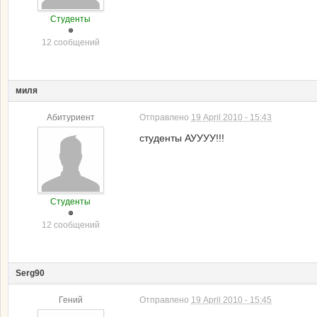
Студенты
12 сообщений
миля
Абитуриент
Отправлено
19 April 2010 - 15:43
студенты АУУУУ!!!
Студенты
12 сообщений
Serg90
Гений
Отправлено
19 April 2010 - 15:45