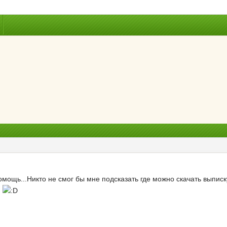
мощь...Никто не смог бы мне подсказать где можно скачать выписк
.