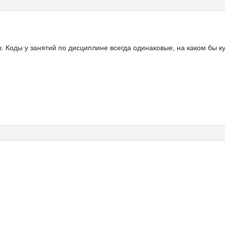
. Коды у занятий по дисциплине всегда одинаковые, на каком бы к