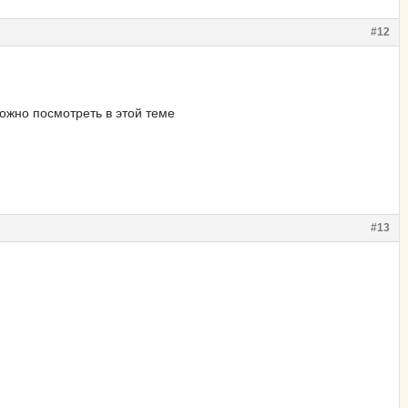
#12
можно посмотреть в этой теме
#13