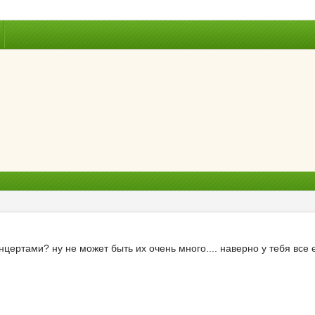
нцертами? ну не может быть их очень много.... наверно у тебя все