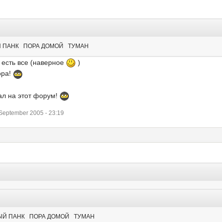
ЫЙ ПАНК ПОРА ДОМОЙ ТУМАН
 есть все (наверное
)
ора!
ал на этот форум!
eptember 2005 - 23:19
ЗНЫЙ ПАНК ПОРА ДОМОЙ ТУМАН