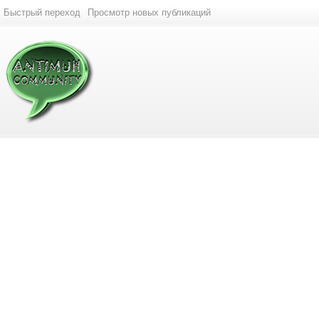
Быстрый переход
Просмотр новых публикаций