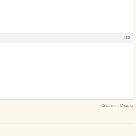
#30
Обратно в Музыка