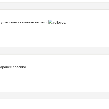
уществует скачивать не чего.
заранее спасибо.