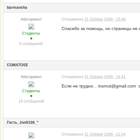
barmansha
Абитуриент
Отправлено
31 October 2009 - 15:46
Спасибо за помощь, но страницы не с
Студенты
8 сообщений
COMATOSE
Абитуриент
Отправлено
31 October 2009 - 16:41
Если не трудно... insmut@gmail.com 
Студенты
18 сообщений
Гость_Jon9108_*
Отправлено
31 October 2009 - 21:54