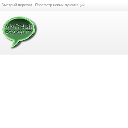
Быстрый переход
Просмотр новых публикаций