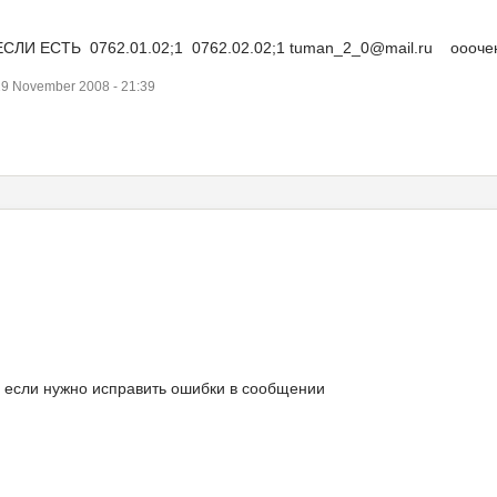
И ЕСТЬ 0762.01.02;1 0762.02.02;1 tuman_2_0@mail.ru ооочень 
9 November 2008 - 21:39
" если нужно исправить ошибки в сообщении