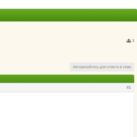
1
Авторизуйтесь для ответа в теме
#1