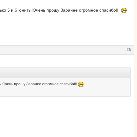
ько 5 и 6 юниты!Очень прошу!Заранее огромное спасибо!!!
#6
ы!Очень прошу!Заранее огромное спасибо!!!