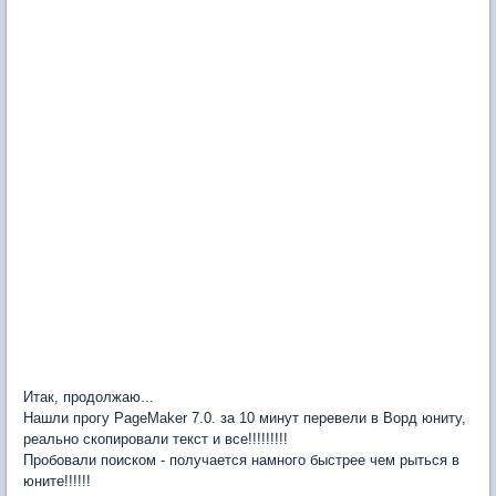
Итак, продолжаю...
Нашли прогу PageMaker 7.0. за 10 минут перевели в Ворд юниту,
реально скопировали текст и все!!!!!!!!!
Пробовали поиском - получается намного быстрее чем рыться в
юните!!!!!!