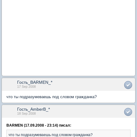
Гость_BARMEN_*
17 Sep 2008
что ты подразумеваешь под словом гражданка?
Гость_AmberB_*
18 Sep 2008
BARMEN (17.09.2008 - 23:14) писал:
что ты подразумеваешь под словом гражданка?