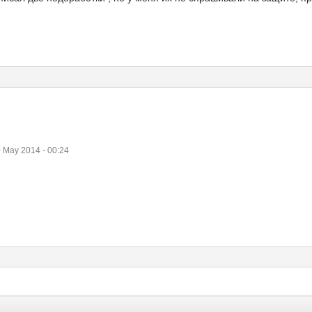
May 2014 - 00:24