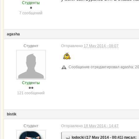
Студенты
7 сообщений
agasha
Студент
Отправлено
17 May 2014 - 08:07
Сообщение отредактировал agasha: 20 
Студенты
121 сообщений
bistik
Студент
Отправлено
18 May 2014 - 14:47
lodocki (17 May 2014 - 00:41) писал: