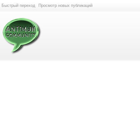
Быстрый переход
Просмотр новых публикаций