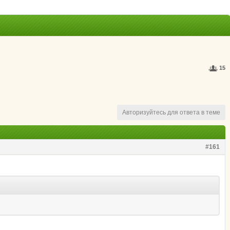
15
Авторизуйтесь для ответа в теме
#161