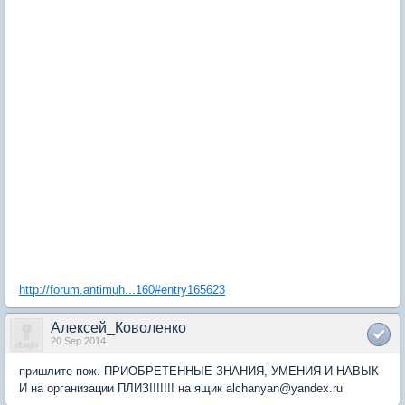
http://forum.antimuh...160#entry165623
Алексей_Коволенко
20 Sep 2014
пришлите пож. ПРИОБРЕТЕННЫЕ ЗНАНИЯ, УМЕНИЯ И НАВЫК
И на организации ПЛИЗ!!!!!!! на ящик alchanyan@yandex.ru