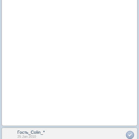
Гость_Colin_*
25 Jan 2010