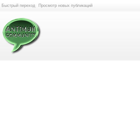
Быстрый переход
Просмотр новых публикаций