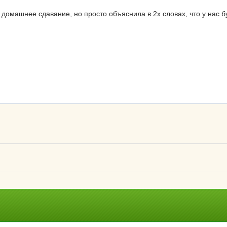
домашнее сдавание, но просто объяснила в 2х словах, что у нас буд