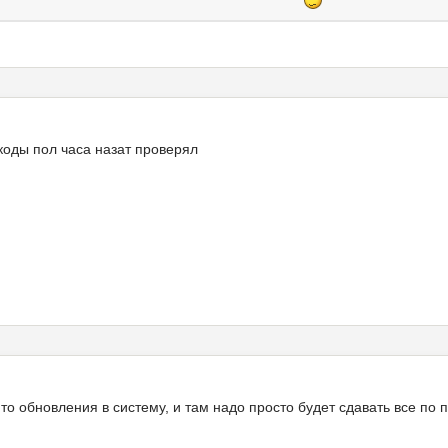
коды пол часа назат проверял
 то обновления в систему, и там надо просто будет сдавать все по по