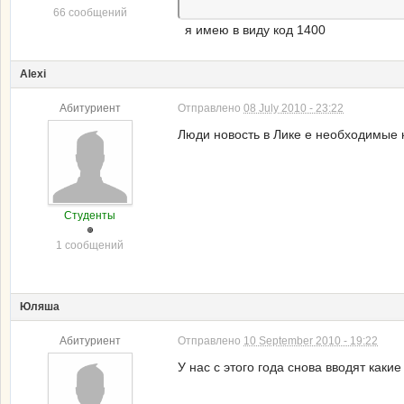
66 сообщений
я имею в виду код 1400
Alexi
Абитуриент
Отправлено
08 July 2010 - 23:22
Люди новость в Лике е необходимые 
Студенты
1 сообщений
Юляша
Абитуриент
Отправлено
10 September 2010 - 19:22
У нас с этого года снова вводят какие