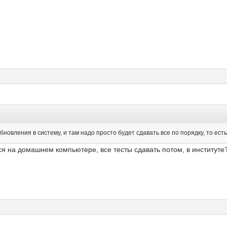
обновления в систему, и там надо просто будет сдавать все по порядку, то есть 
я на домашнем компьютере, все тесты сдавать потом, в институте