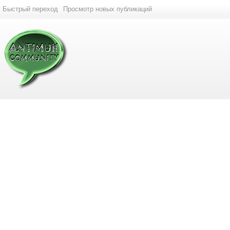
Быстрый переход
Просмотр новых публикаций