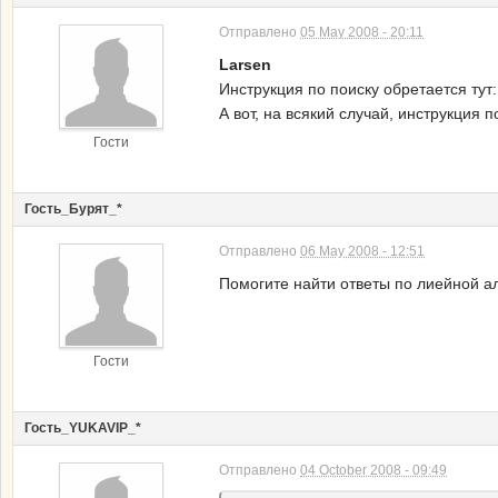
Отправлено
05 May 2008 - 20:11
Larsen
Инструкция по поиску обретается тут
А вот, на всякий случай, инструкция 
Гости
Гость_Бурят_*
Отправлено
06 May 2008 - 12:51
Помогите найти ответы по лиейной а
Гости
Гость_YUKAVIP_*
Отправлено
04 October 2008 - 09:49