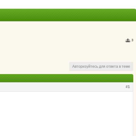
3
Авторизуйтесь для ответа в теме
#1