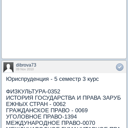
dibrova73
09 Nov 2010
Юриспруденция - 5 семестр 3 курс
ФИЗКУЛЬТУРА-0352
ИСТОРИЯ ГОСУДАРСТВА И ПРАВА ЗАРУБ
ЕЖНЫХ СТРАН - 0062
ГРАЖДАНСКОЕ ПРАВО - 0069
УГОЛОВНОЕ ПРАВО-1394
МЕЖДУНАРОДНОЕ ПРАВО-0070