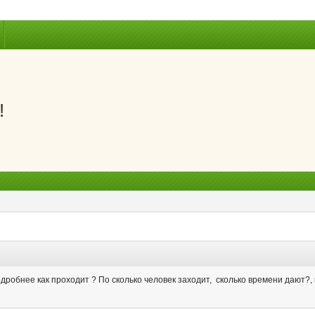
!
робнее как проходит ? По сколько человек заходит, сколько времени дают?, ка