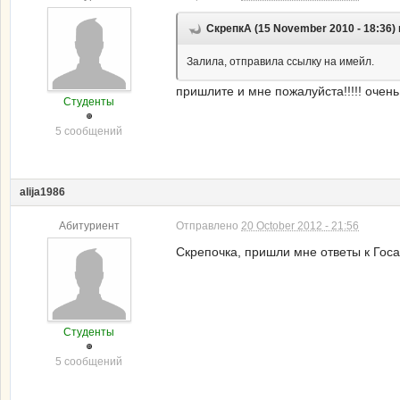
СкрепкА (15 November 2010 - 18:36)
Залила, отправила ссылку на имейл.
пришлите и мне пожалуйста!!!!! очень
Студенты
5 сообщений
alija1986
Абитуриент
Отправлено
20 October 2012 - 21:56
Скрепочка, пришли мне ответы к Госа
Студенты
5 сообщений