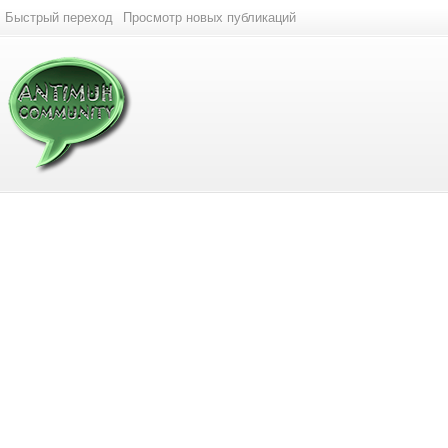
Быстрый переход
Просмотр новых публикаций